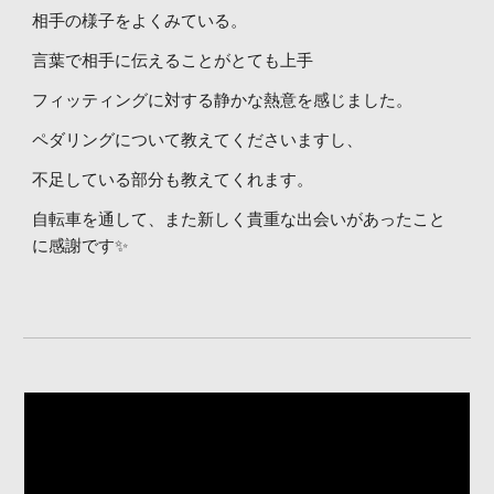
相手の様子をよくみている。
言葉で相手に伝えることがとても上手
フィッティングに対する静かな熱意を感じました。
ペダリングについて教えてくださいますし、
不足している部分も教えてくれます。
自転車を通して、また新しく貴重な出会いがあったこと
に感謝です✨