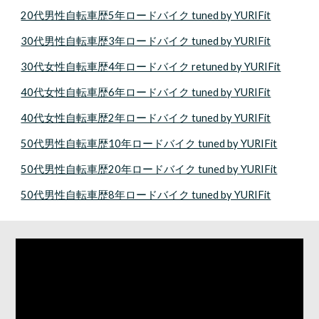
20代男性 自転車歴5年 ロードバイク tuned by YURIFit
30代男性 自転車歴3年 ロードバイク tuned by YURIFit
30代女性 自転車歴4年 ロードバイク retuned by YURIFit
40代女性 自転車歴6年 ロードバイク tuned by YURIFit
40代女性 自転車歴2年 ロードバイク tuned by YURIFit
50代男性 自転車歴10年 ロードバイク tuned by YURIFit
50代男性 自転車歴20年 ロードバイク tuned by YURIFit
50代男性 自転車歴8年 ロードバイク tuned by YURIFit