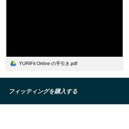
YURIFit Online の手引き.pdf
フィッティングを購入する