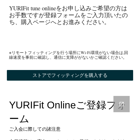
YURIFit tune onlineをお申し込みご希望の方は
お手数ですが登録フォームをご入力頂いたの
ち、購入ページへとお進みください。
※リモートフィッティングを行う場所にWi-Fi環境がない場合は,回
線速度を事前に確認し、通信に支障ががないかご確認ください。
ストアでフィッティングを購入する