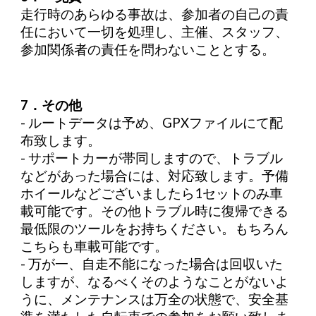
走行時のあらゆる事故は、参加者の自己の責
任において一切を処理し、主催、スタッフ、
参加関係者の責任を問わないこととする。
7．その他
- ルートデータは予め、GPXファイルにて配
布致します。
- サポートカーが帯同しますので、トラブル
などがあった場合には、対応致します。予備
ホイールなどございましたら1セットのみ車
載可能です。その他トラブル時に復帰できる
最低限のツールをお持ちください。もちろん
こちらも車載可能です。
- 万が一、自走不能になった場合は回収いた
しますが、なるべくそのようなことがないよ
うに、メンテナンスは万全の状態で、安全基