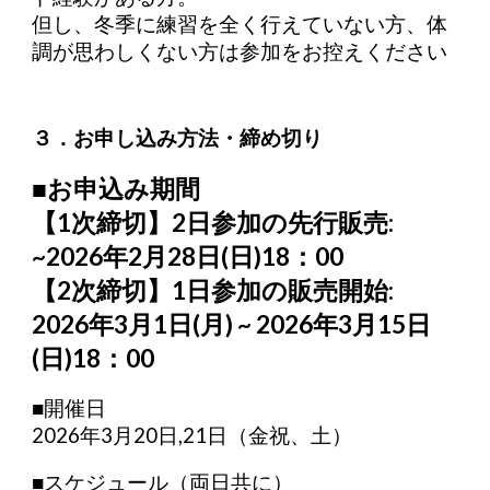
但し、冬季に練習を全く行えていない方、体
調が思わしくない方は参加をお控えください
３．お申し込み方法・締め切り
■お申込み期間
【1次締切】2日参加の先行販売:
~2026年2月28日(日)18：00
【2次締切】1日参加の販売開始:
2026年3月1日(月) ~ 2026年3月15日
(日)18：00
■開催日
2026年3月20日,21日（金祝、土）
■スケジュール（両日共に）