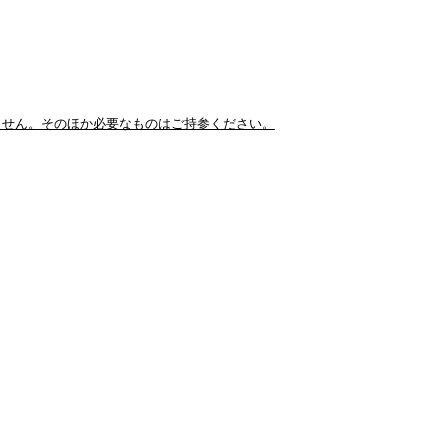
ません。そのほか必要なものはご持参ください。